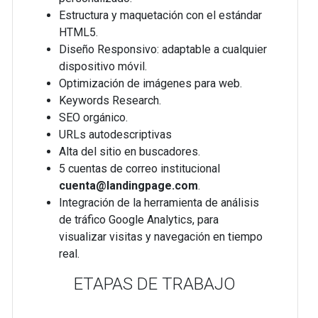
Estructura y maquetación con el estándar
HTML5.
Diseño Responsivo: adaptable a cualquier
dispositivo móvil.
Optimización de imágenes para web.
Keywords Research.
SEO orgánico.
URLs autodescriptivas
Alta del sitio en buscadores.
5 cuentas de correo institucional
cuenta@landingpage.com
.
Integración de la herramienta de análisis
de tráfico Google Analytics, para
visualizar visitas y navegación en tiempo
real.
ETAPAS DE TRABAJO