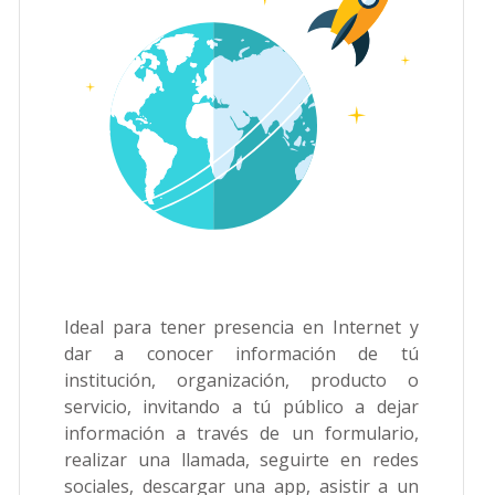
Ideal para tener presencia en Internet y
dar a conocer información de tú
institución, organización, producto o
servicio, invitando a tú público a dejar
información a través de un formulario,
realizar una llamada, seguirte en redes
sociales, descargar una app, asistir a un