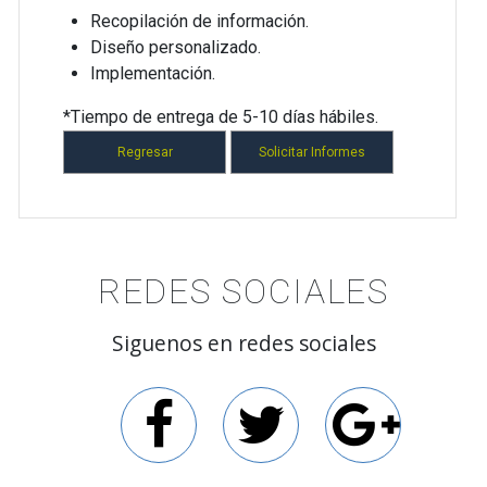
Recopilación de información.
Diseño personalizado.
Implementación.
*Tiempo de entrega de 5-10 días hábiles.
REDES SOCIALES
Siguenos en redes sociales