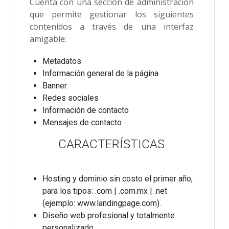
Cuenta con una sección de administración
que permite gestionar los siguientes
contenidos a través de una interfaz
amigable:
Metadatos
Información general de la página
Banner
Redes sociales
Información de contacto
Mensajes de contacto
CARACTERÍSTICAS
Hosting y dominio sin costo el primer año,
para los tipos: .com | .com.mx | .net
(ejemplo: www.landingpage.com).
Diseño web profesional y totalmente
personalizado.