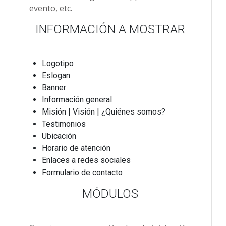
evento, etc.
INFORMACIÓN A MOSTRAR
Logotipo
Eslogan
Banner
Información general
Misión | Visión | ¿Quiénes somos?
Testimonios
Ubicación
Horario de atención
Enlaces a redes sociales
Formulario de contacto
MÓDULOS